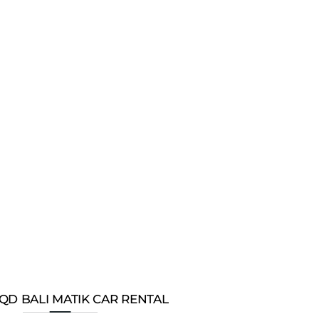
bil
QD BALI MATIK CAR RENTAL