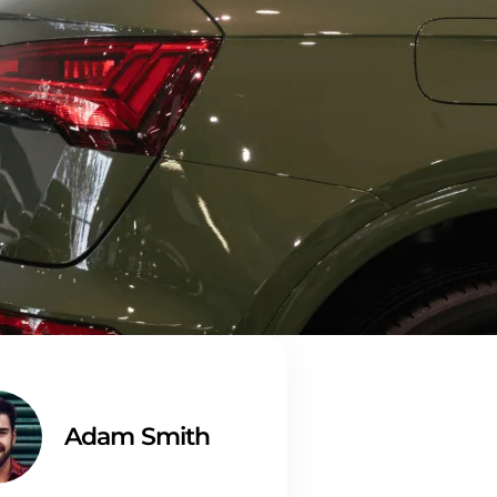
Adam Smith