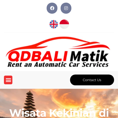
Contact Us
Wisata Kekinian di