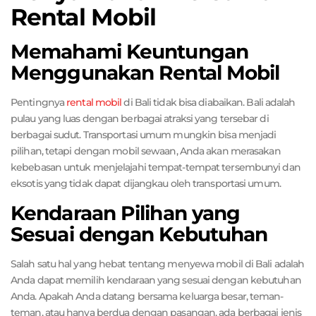
Rental Mobil
Memahami Keuntungan
Menggunakan Rental Mobil
Pentingnya
rental mobil
di Bali tidak bisa diabaikan. Bali adalah
pulau yang luas dengan berbagai atraksi yang tersebar di
berbagai sudut. Transportasi umum mungkin bisa menjadi
pilihan, tetapi dengan mobil sewaan, Anda akan merasakan
kebebasan untuk menjelajahi tempat-tempat tersembunyi dan
eksotis yang tidak dapat dijangkau oleh transportasi umum.
Kendaraan Pilihan yang
Sesuai dengan Kebutuhan
Salah satu hal yang hebat tentang menyewa mobil di Bali adalah
Anda dapat memilih kendaraan yang sesuai dengan kebutuhan
Anda. Apakah Anda datang bersama keluarga besar, teman-
teman, atau hanya berdua dengan pasangan, ada berbagai jenis