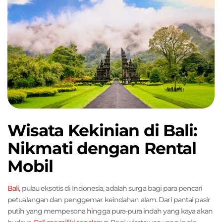
Wisata Kekinian di Bali:
Nikmati dengan Rental
Mobil
Bali
, pulau eksotis di Indonesia, adalah surga bagi para pencari
petualangan dan penggemar keindahan alam. Dari pantai pasir
putih yang mempesona hingga pura-pura indah yang kaya akan