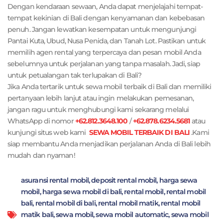
Dengan kendaraan sewaan, Anda dapat menjelajahi tempat-
tempat kekinian di Bali dengan kenyamanan dan kebebasan
penuh. Jangan lewatkan kesempatan untuk mengunjungi
Pantai Kuta, Ubud, Nusa Penida, dan Tanah Lot. Pastikan untuk
memilih agen rental yang terpercaya dan pesan mobil Anda
sebelumnya untuk perjalanan yang tanpa masalah. Jadi, siap
untuk petualangan tak terlupakan di Bali?
Jika Anda tertarik untuk sewa mobil terbaik di Bali dan memiliki
pertanyaan lebih lanjut atau ingin melakukan pemesanan,
jangan ragu untuk menghubungi kami sekarang melalui
WhatsApp di nomor
+62.812.3648.100
/
+62.878.6234.5681
atau
kunjungi situs web kami
SEWA MOBIL TERBAIK DI BALI
.Kami
siap membantu Anda menjadikan perjalanan Anda di Bali lebih
mudah dan nyaman!
asuransi rental mobil
,
deposit rental mobil
,
harga sewa
mobil
,
harga sewa mobil di bali
,
rental mobil
,
rental mobil
bali
,
rental mobil di bali
,
rental mobil matik
,
rental mobil
matik bali
,
sewa mobil
,
sewa mobil automatic
,
sewa mobil