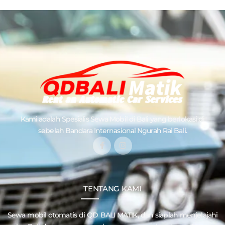
Kami adalah Spesialis
Sewa Mobil di Bali
yang berlokasi di
sebelah Bandara Internasional Ngurah Rai Bali.
TENTANG KAMI
Sewa mobil otomatis di QD
BALI MATIK
, dan siaplah menjelajahi