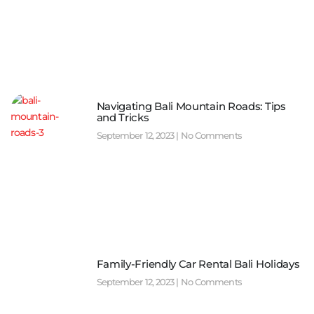
Navigating Bali Mountain Roads: Tips
and Tricks
September 12, 2023
No Comments
Family-Friendly Car Rental Bali Holidays
September 12, 2023
No Comments