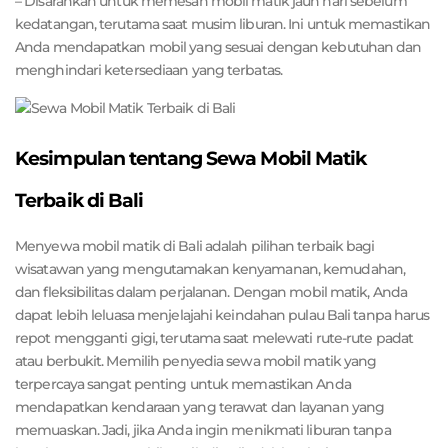
– Disarankan untuk memesan mobil matik jauh hari sebelum
kedatangan, terutama saat musim liburan. Ini untuk memastikan
Anda mendapatkan mobil yang sesuai dengan kebutuhan dan
menghindari ketersediaan yang terbatas.
Kesimpulan tentang Sewa Mobil Matik
Terbaik di Bali
Menyewa mobil matik di Bali adalah pilihan terbaik bagi
wisatawan yang mengutamakan kenyamanan, kemudahan,
dan fleksibilitas dalam perjalanan. Dengan mobil matik, Anda
dapat lebih leluasa menjelajahi keindahan pulau Bali tanpa harus
repot mengganti gigi, terutama saat melewati rute-rute padat
atau berbukit. Memilih penyedia sewa mobil matik yang
terpercaya sangat penting untuk memastikan Anda
mendapatkan kendaraan yang terawat dan layanan yang
memuaskan. Jadi, jika Anda ingin menikmati liburan tanpa