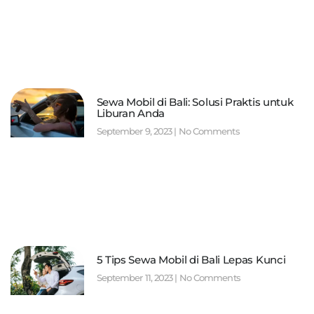
Sewa Mobil di Bali: Solusi Praktis untuk
Liburan Anda
September 9, 2023
No Comments
5 Tips Sewa Mobil di Bali Lepas Kunci
September 11, 2023
No Comments