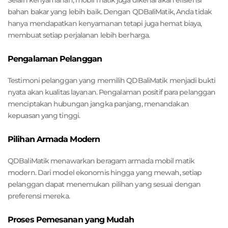
bahan bakar yang lebih baik. Dengan QDBaliMatik, Anda tidak
hanya mendapatkan kenyamanan tetapi juga hemat biaya,
membuat setiap perjalanan lebih berharga.
Pengalaman Pelanggan
Testimoni pelanggan yang memilih QDBaliMatik menjadi bukti
nyata akan kualitas layanan. Pengalaman positif para pelanggan
menciptakan hubungan jangka panjang, menandakan
kepuasan yang tinggi.
Pilihan Armada Modern
QDBaliMatik menawarkan beragam armada mobil matik
modern. Dari model ekonomis hingga yang mewah, setiap
pelanggan dapat menemukan pilihan yang sesuai dengan
preferensi mereka.
Proses Pemesanan yang Mudah