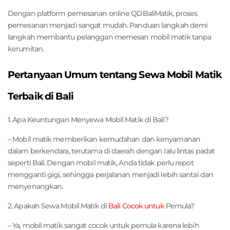
Dengan platform pemesanan online QDBaliMatik, proses
pemesanan menjadi sangat mudah. Panduan langkah demi
langkah membantu pelanggan memesan mobil matik tanpa
kerumitan.
Pertanyaan Umum tentang Sewa Mobil Matik
Terbaik di Bali
1. Apa Keuntungan Menyewa Mobil Matik di Bali?
– Mobil matik memberikan kemudahan dan kenyamanan
dalam berkendara, terutama di daerah dengan lalu lintas padat
seperti Bali. Dengan mobil matik, Anda tidak perlu repot
mengganti gigi, sehingga perjalanan menjadi lebih santai dan
menyenangkan.
2. Apakah Sewa Mobil Matik di
Bali Cocok untuk
Pemula?
– Ya, mobil matik sangat cocok untuk pemula karena lebih