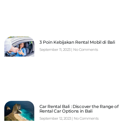
3 Poin Kebijakan Rental Mobil di Bali
September 11, 2023
No Comments
Car Rental Bali : Discover the Range of
Rental Car Options in Bali
September 12, 2023
No Comments