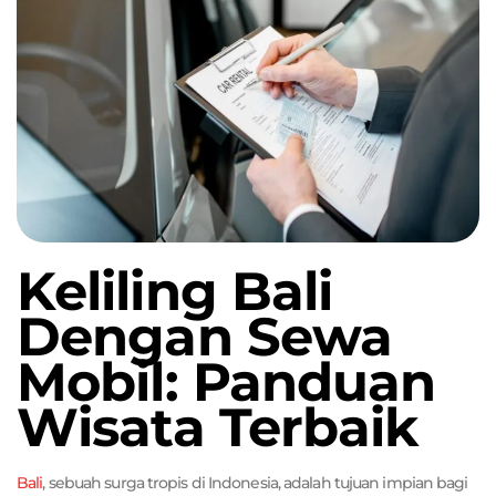
Keliling Bali
Dengan Sewa
Mobil: Panduan
Wisata Terbaik
Bali
, sebuah surga tropis di Indonesia, adalah tujuan impian bagi