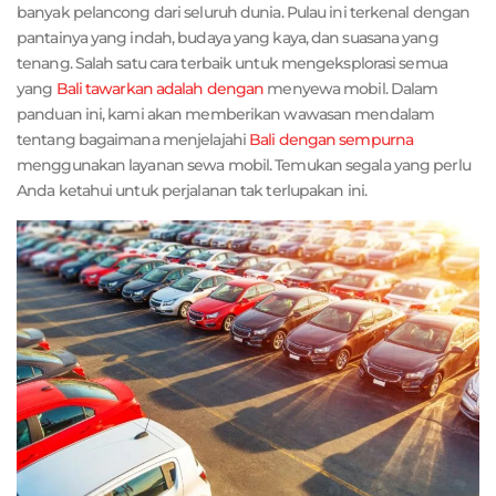
banyak pelancong dari seluruh dunia. Pulau ini terkenal dengan
pantainya yang indah, budaya yang kaya, dan suasana yang
tenang. Salah satu cara terbaik untuk mengeksplorasi semua
yang
Bali tawarkan adalah dengan
menyewa mobil. Dalam
panduan ini, kami akan memberikan wawasan mendalam
tentang bagaimana menjelajahi
Bali dengan sempurna
menggunakan layanan sewa mobil. Temukan segala yang perlu
Anda ketahui untuk perjalanan tak terlupakan ini.