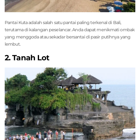
Pantai Kuta adalah salah satu pantai paling terkenal di Bali,
terutama di kalangan peselancar. Anda dapat menikmati ombak
yang menggoda atau sekadar bersantai di pasir putihnya yang
lembut.
2. Tanah Lot