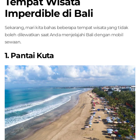
Tempat Wisata
Imperdible di Bali
Sekarang, mari kita bahas beberapa tempat wisata yang tidak
boleh dilewatkan saat Anda menjelajahi Bali dengan mobil
sewaan.
1. Pantai Kuta