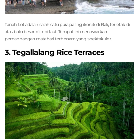
Tanah Lot adalah salah satu pura paling ikonik di Bali, terletak di
atas batu besar di tepi laut. Tempat ini menawarkan
pemandangan matahari terbenam yang spektakuler.
3. Tegallalang Rice Terraces