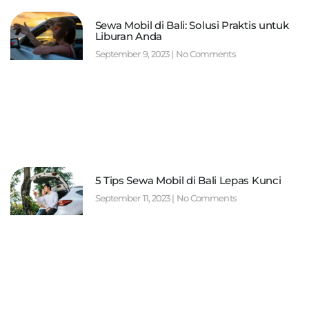
Sewa Mobil di Bali: Solusi Praktis untuk
Liburan Anda
September 9, 2023
No Comments
5 Tips Sewa Mobil di Bali Lepas Kunci
September 11, 2023
No Comments