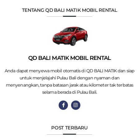
TENTANG QD BALI MATIK MOBIL RENTAL
QD BALI MATIK MOBIL RENTAL
Anda dapat menyewa mobil otomatis di QD BALI MATIK dan siap
untuk menjelajahi Pulau Bali dengan nyaman dan
menyenangkan, tanpa batasan jarak atau kilometer tak terbatas
selama berada di Pulau Bali.
POST TERBARU