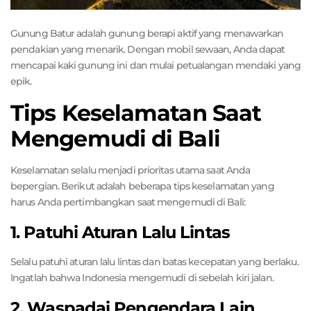
Gunung Batur adalah gunung berapi aktif yang menawarkan
pendakian yang menarik. Dengan mobil sewaan, Anda dapat
mencapai kaki gunung ini dan mulai petualangan mendaki yang
epik.
Tips Keselamatan Saat
Mengemudi di Bali
Keselamatan selalu menjadi prioritas utama saat Anda
bepergian. Berikut adalah beberapa tips keselamatan yang
harus Anda pertimbangkan saat mengemudi di Bali:
1. Patuhi Aturan Lalu Lintas
Selalu patuhi aturan lalu lintas dan batas kecepatan yang berlaku.
Ingatlah bahwa Indonesia mengemudi di sebelah kiri jalan.
2. Waspadai Pengendara Lain