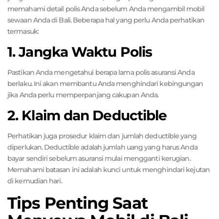
memahami detail polis Anda sebelum Anda mengambil mobil
sewaan Anda di Bali. Beberapa hal yang perlu Anda perhatikan
termasuk:
1. Jangka Waktu Polis
Pastikan Anda mengetahui berapa lama polis asuransi Anda
berlaku. Ini akan membantu Anda menghindari kebingungan
jika Anda perlu memperpanjang cakupan Anda.
2. Klaim dan Deductible
Perhatikan juga prosedur klaim dan jumlah deductible yang
diperlukan. Deductible adalah jumlah uang yang harus Anda
bayar sendiri sebelum asuransi mulai mengganti kerugian.
Memahami batasan ini adalah kunci untuk menghindari kejutan
di kemudian hari.
Tips Penting Saat