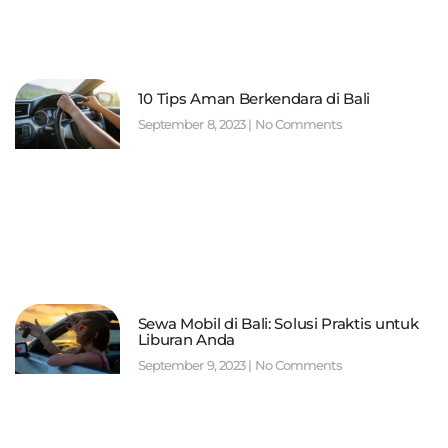
10 Tips Aman Berkendara di Bali
September 8, 2023
No Comments
Sewa Mobil di Bali: Solusi Praktis untuk
Liburan Anda
September 9, 2023
No Comments