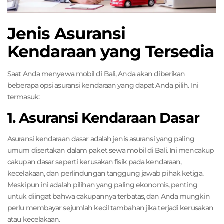
Jenis Asuransi
Kendaraan yang Tersedia
Saat Anda menyewa mobil di Bali, Anda akan diberikan
beberapa opsi asuransi kendaraan yang dapat Anda pilih. Ini
termasuk:
1. Asuransi Kendaraan Dasar
Asuransi kendaraan dasar adalah jenis asuransi yang paling
umum disertakan dalam paket sewa mobil di Bali. Ini mencakup
cakupan dasar seperti kerusakan fisik pada kendaraan,
kecelakaan, dan perlindungan tanggung jawab pihak ketiga.
Meskipun ini adalah pilihan yang paling ekonomis, penting
untuk diingat bahwa cakupannya terbatas, dan Anda mungkin
perlu membayar sejumlah kecil tambahan jika terjadi kerusakan
atau kecelakaan.