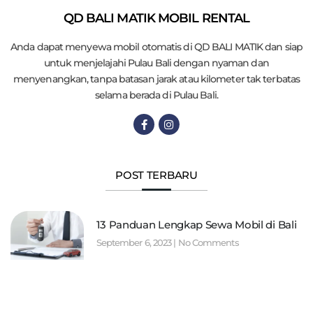
QD BALI MATIK MOBIL RENTAL
Anda dapat menyewa mobil otomatis di QD BALI MATIK dan siap
untuk menjelajahi Pulau Bali dengan nyaman dan
menyenangkan, tanpa batasan jarak atau kilometer tak terbatas
selama berada di Pulau Bali.
POST TERBARU
13 Panduan Lengkap Sewa Mobil di Bali
September 6, 2023
No Comments