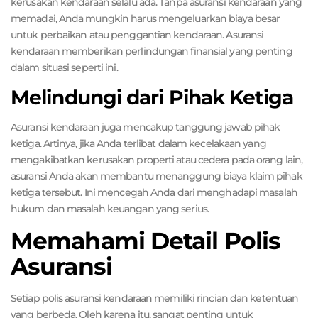
kerusakan kendaraan selalu ada. Tanpa asuransi kendaraan yang
memadai, Anda mungkin harus mengeluarkan biaya besar
untuk perbaikan atau penggantian kendaraan. Asuransi
kendaraan memberikan perlindungan finansial yang penting
dalam situasi seperti ini.
Melindungi dari Pihak Ketiga
Asuransi kendaraan juga mencakup tanggung jawab pihak
ketiga. Artinya, jika Anda terlibat dalam kecelakaan yang
mengakibatkan kerusakan properti atau cedera pada orang lain,
asuransi Anda akan membantu menanggung biaya klaim pihak
ketiga tersebut. Ini mencegah Anda dari menghadapi masalah
hukum dan masalah keuangan yang serius.
Memahami Detail Polis
Asuransi
Setiap polis asuransi kendaraan memiliki rincian dan ketentuan
yang berbeda. Oleh karena itu, sangat penting untuk