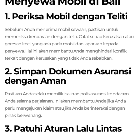
Menyewa Mobil di Bali
1. Periksa Mobil dengan Teliti
Sebelum Anda menerima mobil sewaan, pastikan untuk
memeriksa kendaraan dengan teliti. Catat setiap kerusakan atau
goresan kecil yang ada pada mobil dan laporkan kepada
penyewa. Hal ini akan membantu Anda menghindari konflik
terkait dengan kerusakan yang tidak Anda sebabkan.
2. Simpan Dokumen Asuransi
dengan Aman
Pastikan Anda selalu memiliki salinan polis asuransi kendaraan
Anda selama perjalanan. Ini akan membantu Anda jika Anda
perlu mengajukan klaim atau jika Anda berinteraksi dengan
pihak berwenang.
3. Patuhi Aturan Lalu Lintas