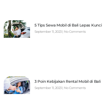
5 Tips Sewa Mobil di Bali Lepas Kunci
September 11, 2023
No Comments
3 Poin Kebijakan Rental Mobil di Bali
September 11, 2023
No Comments