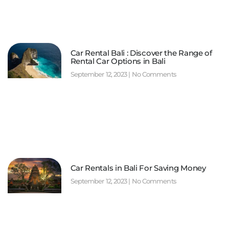
Car Rental Bali : Discover the Range of
Rental Car Options in Bali
September 12, 2023
No Comments
Car Rentals in Bali For Saving Money
September 12, 2023
No Comments