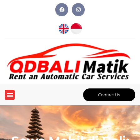
Contact Us