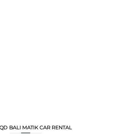
QD BALI MATIK CAR RENTAL