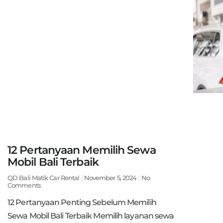
12 Pertanyaan Memilih Sewa
Mobil Bali Terbaik
QD Bali Matik Car Rental
November 5, 2024
No
Comments
12 Pertanyaan Penting Sebelum Memilih
Sewa Mobil Bali Terbaik Memilih layanan sewa