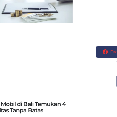
Fa
Mobil di Bali Temukan 4
itas Tanpa Batas