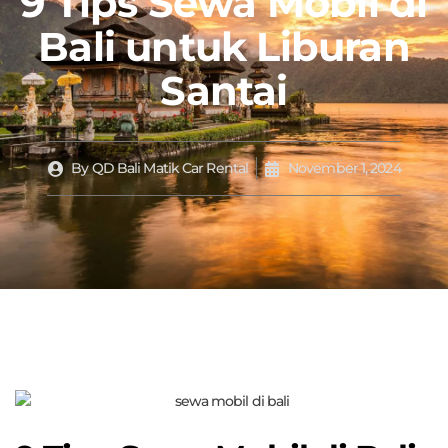
9 Tips Sewa Mobil di
Bali untuk Liburan
Santai
By
QD Bali Matik Car Rental
November 1, 2024