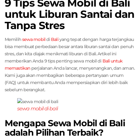
9 Tips Sewa Mobil di Bali
untuk Liburan Santai dan
Tanpa Stres
Memilih
sewa mobil
di
Bali
yang tepat dengan harga terjangkau
bisa membuat perbedaan besar antara liburan santai dan penuh
stres, dan kita diajak menikmati liburan di Bali. Artikel ini
memberikan Anda 9 tips penting sewa mobil di
Bali untuk
memastikan
perjalanan Anda lancar, menyenangkan, dan aman.
Kami juga akan membagikan beberapa pertanyaan umum
(FAQ) untuk membantu Anda mempersiapkan diri lebih baik
sebelum berangkat.
sewa mobil di bali
Mengapa Sewa Mobil di Bali
adalah Pilihan Terbaik?