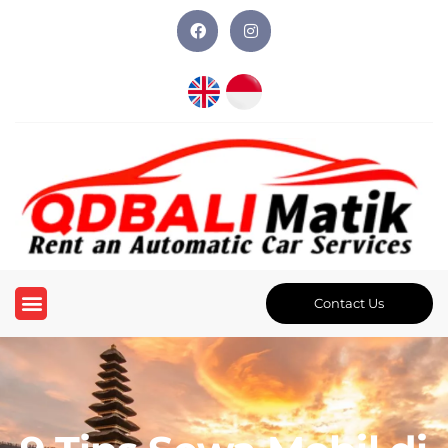
Contact Us