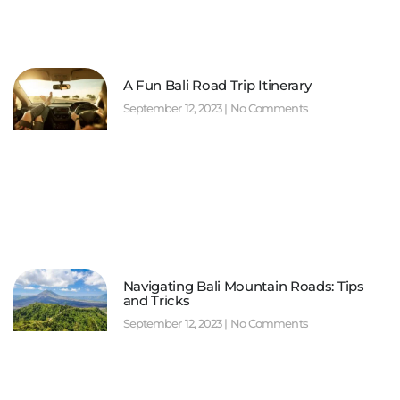
A Fun Bali Road Trip Itinerary
September 12, 2023
No Comments
Navigating Bali Mountain Roads: Tips
and Tricks
September 12, 2023
No Comments