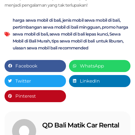
menjadi pengalaman yang tak terlupakan!
harga sewa mobil di bali
,
jenis mobil sewa mobil di bali
,
pertimbangan sewa mobil di bali mingguan
,
promo harga
sewa mobil di bali
,
sewa mobil di bali lepas kunci
,
Sewa
Mobil di Bali Murah
,
tips sewa mobil di bali untuk liburan
,
ulasan sewa mobil bali recommended
Facebook
WhatsApp
Twitter
LinkedIn
Pinterest
QD Bali Matik Car Rental