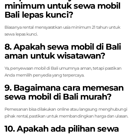
minimum untuk sewa mobil
Bali lepas kunci?
Biasanya rental mensyaratkan usia minimum 21 tahun untuk
sewa lepas kunci.
8. Apakah sewa mobil di Bali
aman untuk wisatawan?
Ya, penyewaan mobil di Bali umumnya aman, tetapi pastikan
Anda memilih penyedia yang terpercaya.
9. Bagaimana cara memesan
sewa mobil di Bali murah?
Pemesanan bisa dilakukan online atau langsung menghubungi
pihak rental, pastikan untuk membandingkan harga dan ulasan.
10. Apakah ada pilihan sewa