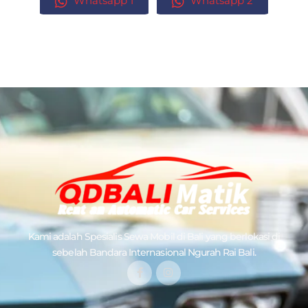
Whatsapp 1
Whatsapp 2
Kami adalah Spesialis
Sewa Mobil di Bali
yang berlokasi di
sebelah Bandara Internasional Ngurah Rai Bali.