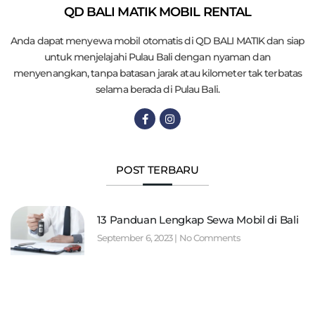
QD BALI MATIK MOBIL RENTAL
Anda dapat menyewa mobil otomatis di QD BALI MATIK dan siap
untuk menjelajahi Pulau Bali dengan nyaman dan
menyenangkan, tanpa batasan jarak atau kilometer tak terbatas
selama berada di Pulau Bali.
POST TERBARU
13 Panduan Lengkap Sewa Mobil di Bali
September 6, 2023
No Comments