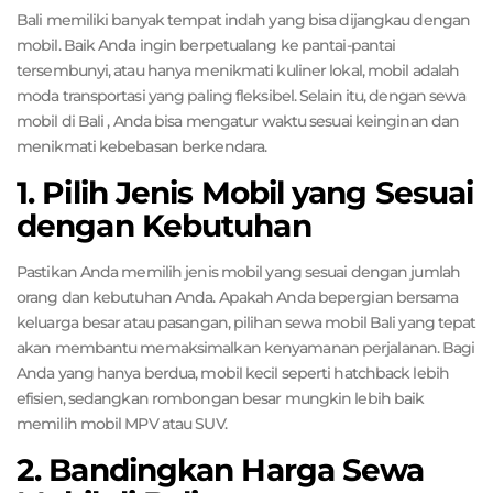
Bali memiliki banyak tempat indah yang bisa dijangkau dengan
mobil. Baik Anda ingin berpetualang ke pantai-pantai
tersembunyi, atau hanya menikmati kuliner lokal, mobil adalah
moda transportasi yang paling fleksibel. Selain itu, dengan sewa
mobil di Bali , Anda bisa mengatur waktu sesuai keinginan dan
menikmati kebebasan berkendara.
1. Pilih Jenis Mobil yang Sesuai
dengan Kebutuhan
Pastikan Anda memilih jenis mobil yang sesuai dengan jumlah
orang dan kebutuhan Anda. Apakah Anda bepergian bersama
keluarga besar atau pasangan, pilihan sewa mobil Bali yang tepat
akan membantu memaksimalkan kenyamanan perjalanan. Bagi
Anda yang hanya berdua, mobil kecil seperti hatchback lebih
efisien, sedangkan rombongan besar mungkin lebih baik
memilih mobil MPV atau SUV.
2. Bandingkan Harga Sewa