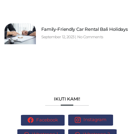
Family-Friendly Car Rental Bali Holidays
September 12, 2023
No Comments
IKUTI KAMI!
Facebook
Instagram