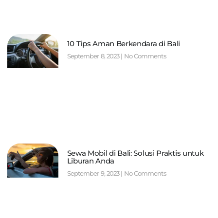
10 Tips Aman Berkendara di Bali
September 8, 2023
No Comments
Sewa Mobil di Bali: Solusi Praktis untuk
Liburan Anda
September 9, 2023
No Comments