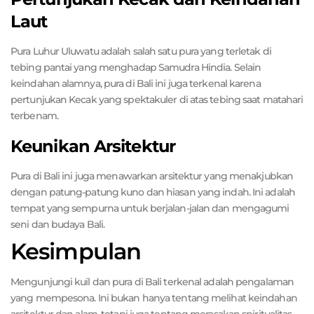
Laut
Pura Luhur Uluwatu adalah salah satu pura yang terletak di
tebing pantai yang menghadap Samudra Hindia. Selain
keindahan alamnya, pura di Bali ini juga terkenal karena
pertunjukan Kecak yang spektakuler di atas tebing saat matahari
terbenam.
Keunikan Arsitektur
Pura di Bali ini juga menawarkan arsitektur yang menakjubkan
dengan patung-patung kuno dan hiasan yang indah. Ini adalah
tempat yang sempurna untuk berjalan-jalan dan mengagumi
seni dan budaya Bali.
Kesimpulan
Mengunjungi kuil dan pura di Bali terkenal adalah pengalaman
yang mempesona. Ini bukan hanya tentang melihat keindahan