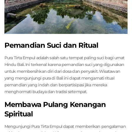
Pemandian Suci dan Ritual
Pura Tirta Empul adalah salah satu tempat paling suci bagi umat
Hindu Bali. Ini terkenal karena pemandian suci yang digunakan
untuk membersihkan diri dari dosa dan penyakit. Wisatawan
yang mengunjungi pura di Bali ini dapat mengamati ritual
pemandian yang indah dan berpartisipasi jika mereka
menghormati budaya dan tradisi setempat.
Membawa Pulang Kenangan
Spiritual
Mengunjungi Pura Tirta Empul dapat memberikan pengalaman