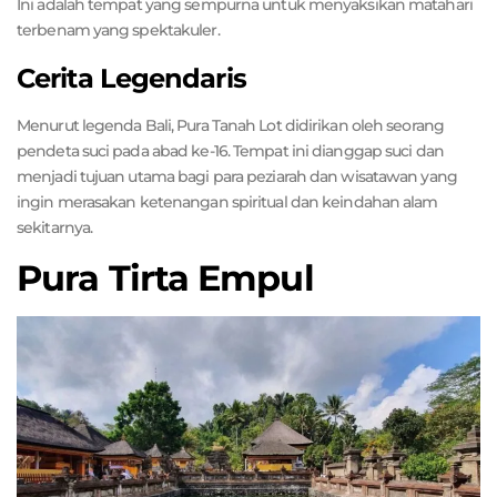
Ini adalah tempat yang sempurna untuk menyaksikan matahari
terbenam yang spektakuler.
Cerita Legendaris
Menurut legenda Bali, Pura Tanah Lot didirikan oleh seorang
pendeta suci pada abad ke-16. Tempat ini dianggap suci dan
menjadi tujuan utama bagi para peziarah dan wisatawan yang
ingin merasakan ketenangan spiritual dan keindahan alam
sekitarnya.
Pura Tirta Empul