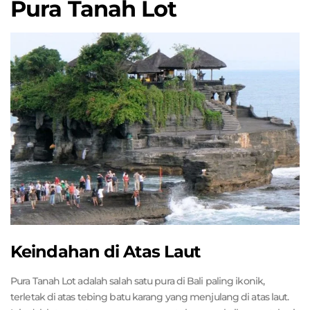
Pura Tanah Lot
Keindahan di Atas Laut
Pura Tanah Lot adalah salah satu pura di Bali paling ikonik,
terletak di atas tebing batu karang yang menjulang di atas laut.