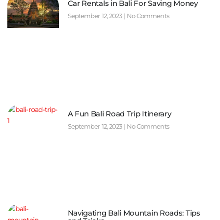
Car Rentals in Bali For Saving Money
September 12, 2023
No Comments
A Fun Bali Road Trip Itinerary
September 12, 2023
No Comments
Navigating Bali Mountain Roads: Tips