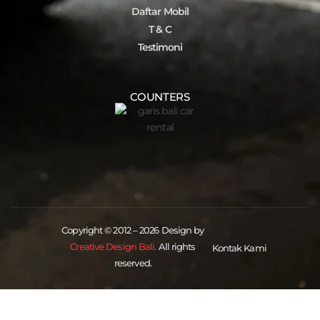
Daftar Mobil
T & C
Testimoni
COUNTERS
Copyright © 2012 – 2026 Design by
Creative Design Bali.
All rights
Kontak Kami
reserved.