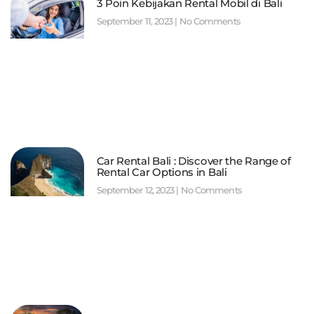
3 Poin Kebijakan Rental Mobil di Bali
September 11, 2023
No Comments
Car Rental Bali : Discover the Range of
Rental Car Options in Bali
September 12, 2023
No Comments