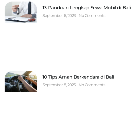
13 Panduan Lengkap Sewa Mobil di Bali
September 6, 2023
No Comments
10 Tips Aman Berkendara di Bali
September 8, 2023
No Comments