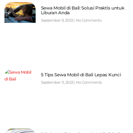
Sewa Mobil di Bali: Solusi Praktis untuk
Liburan Anda
September 9, 2023
No Comments
5 Tips Sewa Mobil di Bali Lepas Kunci
September 11, 2023
No Comments