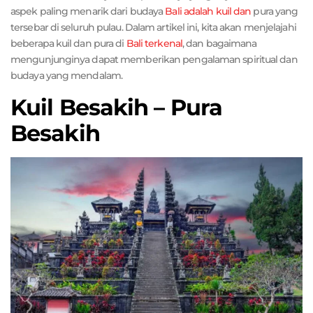
aspek paling menarik dari budaya
Bali adalah kuil dan
pura yang
tersebar di seluruh pulau. Dalam artikel ini, kita akan menjelajahi
beberapa kuil dan pura di
Bali terkenal
, dan bagaimana
mengunjunginya dapat memberikan pengalaman spiritual dan
budaya yang mendalam.
Kuil Besakih – Pura
Besakih