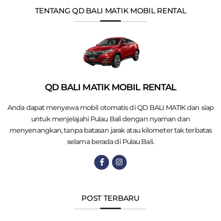
TENTANG QD BALI MATIK MOBIL RENTAL
QD BALI MATIK MOBIL RENTAL
Anda dapat menyewa mobil otomatis di QD BALI MATIK dan siap
untuk menjelajahi Pulau Bali dengan nyaman dan
menyenangkan, tanpa batasan jarak atau kilometer tak terbatas
selama berada di Pulau Bali.
POST TERBARU