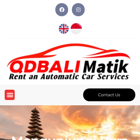
Contact Us