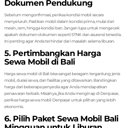
Dokumen Pendukung
Sebelum mengonfirmasi, periksa kondisi mobil secara
menyeluruh. Pastikan mobil dalam kondisi prima, mulai dari
mesin, rem, hingga kondisi ban. Jangan lupa untuk mengecek
apakah dokumen-dokumen seperti STNK dan asuransi tersedia.
Ini penting agar Anda terhindar dari masalah selama liburan.
5. Pertimbangkan Harga
Sewa Mobil di Bali
Harga sewa mobil di Bali bisa sangat beragam tergantung jenis
mobil, durasi sewa, dan fasilitas yang ditawarkan. Bandingkan
harga dari beberapa penyedia agar Anda mendapatkan
penawaran terbaik. Misalnya, jika Anda menginap di Denpasar,
periksa harga sewa mobil Denpasar untuk pilihan yang lebih
ekonomis.
6. Pilih Paket Sewa Mobil Bali
Mingguan untuk Liburan