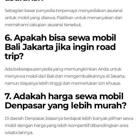
Sebagian besar penyedia terpercaya menyediakan asuransi
untuk mobil yang disewa. Pastikan untuk menanyakan dan
memahami cakupan asuransi tersebut.
6. Apakah bisa sewa mobil
Bali Jakarta jika ingin road
trip?
Ada beberapa penyedia yang memungkinkan Anda untuk
menyewa mobil dari Bali dan mengembalikannya di Jakarta,
namun biayanya lebih tinggi dan memerlukan izin khusus.
7. Adakah harga sewa mobil
Denpasar yang lebih murah?
Di daerah Denpasar, biasanya terdapat lebih banyak pilihan sewa
mobil dengan harga yang lebih kompetitif dibandingkan area
wisata lainnya.