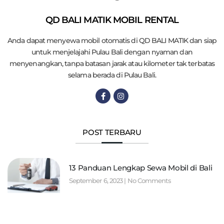
QD BALI MATIK MOBIL RENTAL
Anda dapat menyewa mobil otomatis di QD BALI MATIK dan siap
untuk menjelajahi Pulau Bali dengan nyaman dan
menyenangkan, tanpa batasan jarak atau kilometer tak terbatas
selama berada di Pulau Bali.
POST TERBARU
13 Panduan Lengkap Sewa Mobil di Bali
September 6, 2023
No Comments