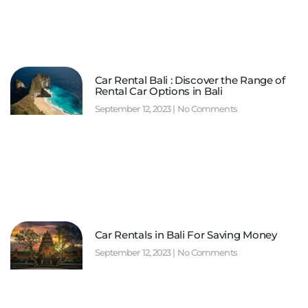
Car Rental Bali : Discover the Range of
Rental Car Options in Bali
September 12, 2023
No Comments
Car Rentals in Bali For Saving Money
September 12, 2023
No Comments