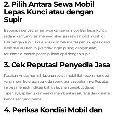
2. Pilih Antara Sewa Mobil
Lepas Kunci atau dengan
Supir
Beberapa penyedia menawarkan sewa mobil Bali lepas kunci ,
sedangkan yang lain menyediakan jasa sewa mobil murah di
Bali dengan supir. Jika Anda ingin fleksibilitas penuh, lepas kunci
lebih sesuai. Namun, jika tidak ingin pusing dengan arah,
terutama di daerah padat, pilihlah opsi dengan supir.
3. Cek Reputasi Penyedia Jasa
Pastikan Anda memilih layanan sewa mobil Bali recommended
yang memiliki ulasan baik dari pengguna sebelumnya. Reputasi
ini bisa menjadi indikasi bahwa layanan tersebut dapat
dipercaya, apalagi jika mereka memberikan asuransi dan garansi
kendaraan yang prima.
4. Periksa Kondisi Mobil dan