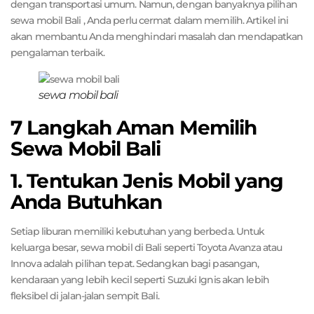
dengan transportasi umum. Namun, dengan banyaknya pilihan
sewa mobil Bali , Anda perlu cermat dalam memilih. Artikel ini
akan membantu Anda menghindari masalah dan mendapatkan
pengalaman terbaik.
sewa mobil bali
7 Langkah Aman Memilih
Sewa Mobil Bali
1. Tentukan Jenis Mobil yang
Anda Butuhkan
Setiap liburan memiliki kebutuhan yang berbeda. Untuk
keluarga besar, sewa mobil di Bali seperti Toyota Avanza atau
Innova adalah pilihan tepat. Sedangkan bagi pasangan,
kendaraan yang lebih kecil seperti Suzuki Ignis akan lebih
fleksibel di jalan-jalan sempit Bali.