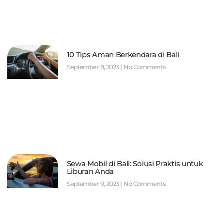
10 Tips Aman Berkendara di Bali
September 8, 2023
No Comments
Sewa Mobil di Bali: Solusi Praktis untuk
Liburan Anda
September 9, 2023
No Comments