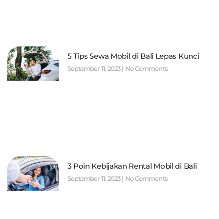
5 Tips Sewa Mobil di Bali Lepas Kunci
September 11, 2023
No Comments
3 Poin Kebijakan Rental Mobil di Bali
September 11, 2023
No Comments