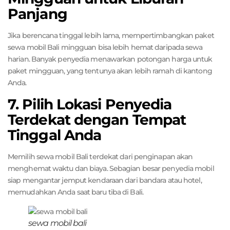
Panjang
Jika berencana tinggal lebih lama, mempertimbangkan paket
sewa mobil Bali mingguan bisa lebih hemat daripada sewa
harian. Banyak penyedia menawarkan potongan harga untuk
paket mingguan, yang tentunya akan lebih ramah di kantong
Anda.
7. Pilih Lokasi Penyedia
Terdekat dengan Tempat
Tinggal Anda
Memilih sewa mobil Bali terdekat dari penginapan akan
menghemat waktu dan biaya. Sebagian besar penyedia mobil
siap mengantar jemput kendaraan dari bandara atau hotel,
memudahkan Anda saat baru tiba di Bali.
sewa mobil bali