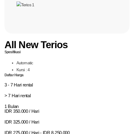
All New Terios
Spesifikasi
Automatic
Kursi : 4
Daftar Harga
3 - 7 Hari rental
> 7 Hari rental
1 Bulan
IDR 350.000 / Hari
IDR 325.000 / Hari
IDR 275.000 / Hari - IDR 8.250.000