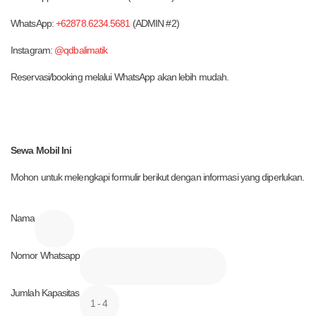
WhatsApp:
+62878.6234.5681
(ADMIN #2)
Instagram:
@qdbalimatik
Reservasi/booking melalui WhatsApp akan lebih mudah.
Sewa Mobil Ini
Mohon untuk melengkapi formulir berikut dengan informasi yang diperlukan.
Nama
Nomor Whatsapp
Jumlah Kapasitas