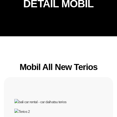
DETAIL MOBIL
Mobil All New Terios