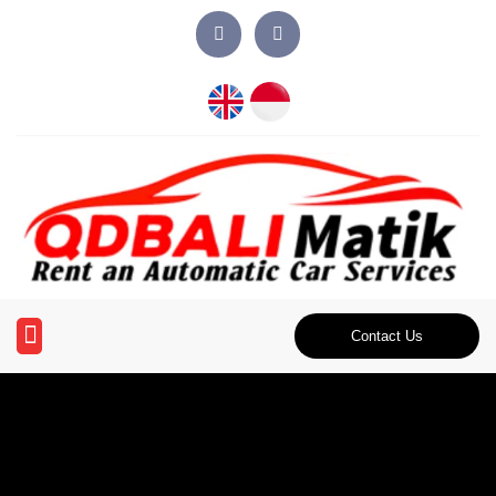
Contact Us