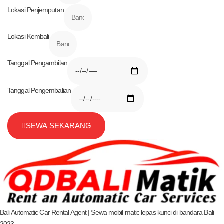
Lokasi Penjemputan
Lokasi Kembali
Tanggal Pengambilan
Tanggal Pengembalian
SEWA SEKARANG
Bali Automatic Car Rental Agent | Sewa mobil matic lepas kunci di bandara Bali
2023